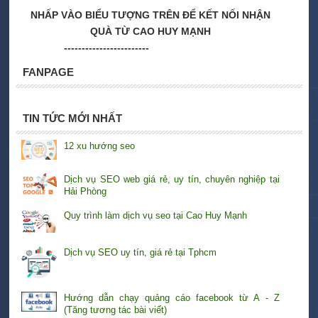
NHẤP VÀO BIỂU TƯỢNG TRÊN ĐỂ KẾT NỐI NHẬN
QUÀ TỪ CAO HUY MẠNH
------------------------
dichvuseotongthe.vn
FANPAGE
TIN TỨC MỚI NHẤT
12 xu hướng seo
Dịch vụ SEO web giá rẻ, uy tín, chuyên nghiệp tại
Hải Phòng
Quy trình làm dịch vụ seo tại Cao Huy Mạnh
Dịch vụ SEO uy tín, giá rẻ tại Tphcm
Hướng dẫn chạy quảng cáo facebook từ A - Z
(Tăng tương tác bài viết)