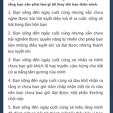
rằng bạn cần phải làm gì để thay đổi bản thân mình.
1. Bạn sống đến ngày cuối cùng nhưng vẫn chưa
nghe được bài hát tuyệt diệu mà lẽ ra cuộc sống sẽ
hát trong tâm hồn bạn
2. Bạn sống đến ngày cuối cùng nhưng vẫn chưa
trải nghiệm được quyền năng tự nhiên cho phép bạn
làm những điều tuyệt vời và đạt được những thành
tựu tuyệt vời
3. Bạn sống đến ngày cuối cùng và nhận ra mình
chưa bao giờ khích lệ hay truyền cảm hứng cho bất
cứ ai bằng tấm gương của mình
4. Bạn sống đến ngày cuối cùng và đau khổ nhận ra
rằng vì chưa bao giờ dám chấp nhận một rủi ro nào
nên bạn chưa bao giờ đạt được một phần thưởng
chói nào
5. Bạn sống đến ngày cuối cùng và hiểu rằng mình