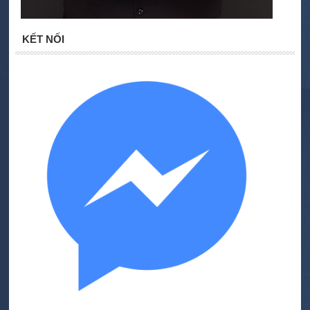
KẾT NỐI