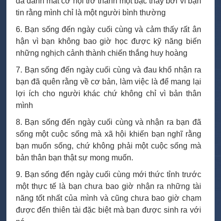
đã đánh mất cơ hội trở thành một bậc thầy bởi vì bạn
tin rằng mình chỉ là một người bình thường
6. Bạn sống đến ngày cuối cùng và cảm thấy rất ân
hận vì bạn không bao giờ học được kỹ năng biến
những nghịch cảnh thành chiến thắng huy hoàng
7. Bạn sống đến ngày cuối cùng và đau khổ nhận ra
bạn đã quên rằng về cơ bản, làm việc là để mang lại
lợi ích cho người khác chứ không chỉ vì bản thân
mình
8. Bạn sống đến ngày cuối cùng và nhận ra bạn đã
sống một cuộc sống mà xã hội khiến bạn nghĩ rằng
bạn muốn sống, chứ không phải một cuộc sống mà
bản thân bạn thật sự mong muốn.
9. Bạn sống đến ngày cuối cùng mới thức tỉnh trước
một thực tế là bạn chưa bao giờ nhận ra những tài
năng tốt nhất của mình và cũng chưa bao giờ chạm
được đến thiên tài đặc biệt mà bạn được sinh ra với