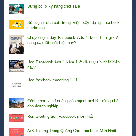
Đừng bỏ lỡ kỹ năng chốt sale
Sử dụng chatbot trong việc xây dựng facebook
marketing
Chuyên gia dạy Facebook Ads 1 kèm 1 là gì? Ai
đang dạy tốt nhất hiện nay?
Học Facebook Ads 1 kèm 1 ở đâu uy tín nhất hiện
nay?
Học facebook coaching 1 - 1
Cách chọn vị trí quảng cáo ngoài trời lý tưởng nhất
cho doanh nghiệp
Remarketing trên Facebook mới nhất
A/B Testing Trong Quảng Cáo Facebook Mới Nhất