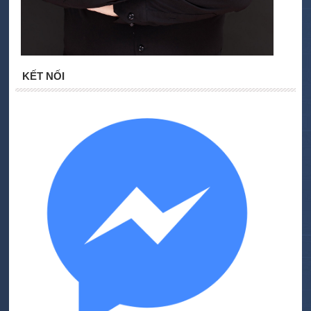
KẾT NỐI