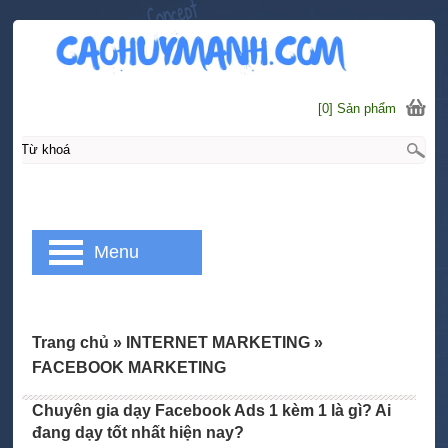
[0] Sản phẩm
Menu
Trang chủ
»
INTERNET MARKETING
»
FACEBOOK MARKETING
Chuyên gia dạy Facebook Ads 1 kèm 1 là gì? Ai
đang dạy tốt nhất hiện nay?