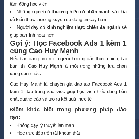
tâm đông học viên
Những người có
thương hiệu cá nhân mạnh
và chia
sẻ kiến thức thường xuyên sẽ đáng tin cậy hơn
Người dạy có
kinh nghiệm thực chiến đa ngành
sẽ
giúp bạn linh hoạt hơn
Gợi ý: Học Facebook Ads 1 kèm 1
cùng Cao Huy Mạnh
Nếu bạn đang tìm một người hướng dẫn thực chiến, bài
bản, thì
Cao Huy Mạnh
là một trong những lựa chọn
đáng cân nhắc.
Cao Huy Mạnh là chuyên gia đào tạo Facebook Ads 1
kèm 1, tập trung vào việc giúp học viên hiểu đúng bản
chất quảng cáo và tạo ra kết quả thực tế.
Điểm khác biệt trong phương pháp đào
tạo:
Không dạy lý thuyết lan man
Học trực tiếp trên tài khoản thật