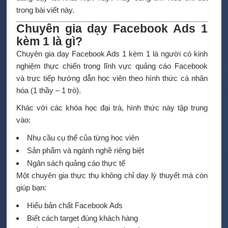
trong bài viết này.
Chuyên gia dạy Facebook Ads 1
kèm 1 là gì?
Chuyên gia dạy Facebook Ads 1 kèm 1 là người có kinh
nghiệm thực chiến trong lĩnh vực quảng cáo Facebook
và trực tiếp hướng dẫn học viên theo hình thức cá nhân
hóa (1 thầy – 1 trò).
Khác với các khóa học đại trà, hình thức này tập trung
vào:
Nhu cầu cụ thể của từng học viên
Sản phẩm và ngành nghề riêng biệt
Ngân sách quảng cáo thực tế
Một chuyên gia thực thụ không chỉ dạy lý thuyết mà còn
giúp bạn:
Hiểu bản chất Facebook Ads
Biết cách target đúng khách hàng