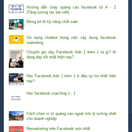
Hướng dẫn chạy quảng cáo facebook từ A - Z
(Tăng tương tác bài viết)
Đừng bỏ lỡ kỹ năng chốt sale
Sử dụng chatbot trong việc xây dựng facebook
marketing
Chuyên gia dạy Facebook Ads 1 kèm 1 là gì? Ai
đang dạy tốt nhất hiện nay?
Học Facebook Ads 1 kèm 1 ở đâu uy tín nhất hiện
nay?
Học facebook coaching 1 - 1
Cách chọn vị trí quảng cáo ngoài trời lý tưởng nhất
cho doanh nghiệp
Remarketing trên Facebook mới nhất